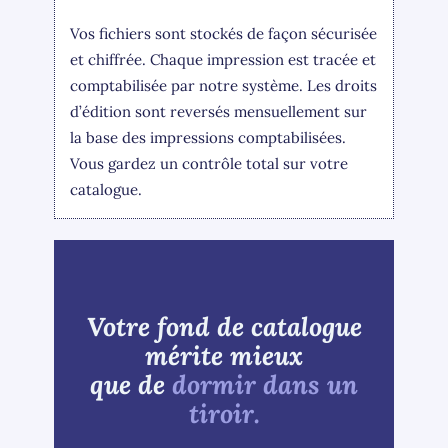
Vos fichiers sont stockés de façon sécurisée
et chiffrée. Chaque impression est tracée et
comptabilisée par notre système. Les droits
d’édition sont reversés mensuellement sur
la base des impressions comptabilisées.
Vous gardez un contrôle total sur votre
catalogue.
Votre fond de catalogue
mérite mieux
que de
dormir dans un
tiroir.