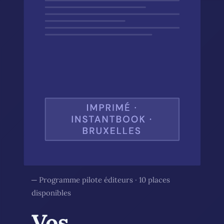
─ Programme pilote éditeurs · 10 places
disponibles
Vos