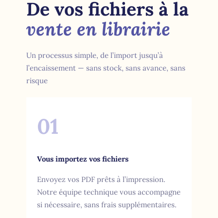
De vos fichiers à la
vente en librairie
Un processus simple, de l’import jusqu’à
l’encaissement — sans stock, sans avance, sans
risque
01
Vous importez vos fichiers
Envoyez vos PDF prêts à l’impression.
Notre équipe technique vous accompagne
si nécessaire, sans frais supplémentaires.