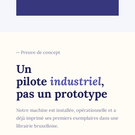
─ Preuve de concept
Un
pilote
industriel
,
pas un prototype
Notre machine est installée, opérationnelle et a
déjà imprimé ses premiers exemplaires dans une
librairie bruxelloise.