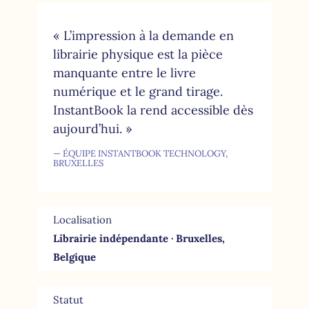
« L’impression à la demande en
librairie physique est la pièce
manquante entre le livre
numérique et le grand tirage.
InstantBook la rend accessible dès
aujourd’hui. »
— ÉQUIPE INSTANTBOOK TECHNOLOGY,
BRUXELLES
Localisation
Librairie indépendante · Bruxelles,
Belgique
Statut