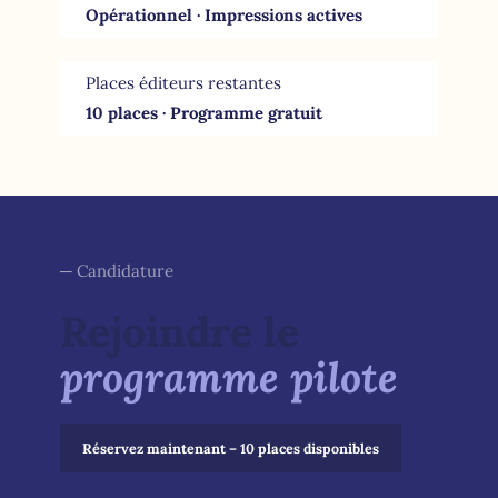
Opérationnel · Impressions actives
Places éditeurs restantes
10 places · Programme gratuit
─ Candidature
Rejoindre le
programme pilote
Réservez maintenant – 10 places disponibles