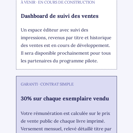
À VENIR · EN COURS DE CONSTRUCTION
Dashboard de suivi des ventes
Un espace éditeur avec suivi des
impressions, revenus par titre et historique
des ventes est en cours de développement.
Il sera disponible prochainement pour tous
les partenaires du programme pilote.
GARANTI · CONTRAT SIMPLE
30% sur chaque exemplaire vendu
Votre rémunération est calculée sur le prix
de vente public de chaque livre imprimé.
Versement mensuel, relevé détaillé titre par