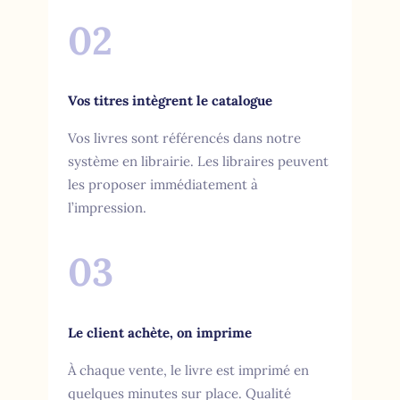
02
Vos titres intègrent le catalogue
Vos livres sont référencés dans notre
système en librairie. Les libraires peuvent
les proposer immédiatement à
l’impression.
03
Le client achète, on imprime
À chaque vente, le livre est imprimé en
quelques minutes sur place. Qualité