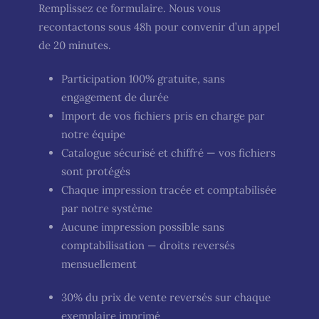
Remplissez ce formulaire. Nous vous
recontactons sous 48h pour convenir d’un appel
de 20 minutes.
Participation 100% gratuite, sans
engagement de durée
Import de vos fichiers pris en charge par
notre équipe
Catalogue sécurisé et chiffré — vos fichiers
sont protégés
Chaque impression tracée et comptabilisée
par notre système
Aucune impression possible sans
comptabilisation — droits reversés
mensuellement
30% du prix de vente reversés sur chaque
exemplaire imprimé