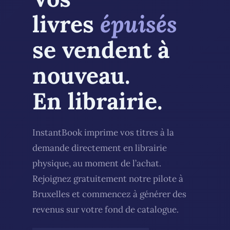
livres
épuisés
se vendent à
nouveau.
En librairie.
InstantBook imprime vos titres à la
demande directement en librairie
physique, au moment de l’achat.
Rejoignez gratuitement notre pilote à
Bruxelles et commencez à générer des
revenus sur votre fond de catalogue.