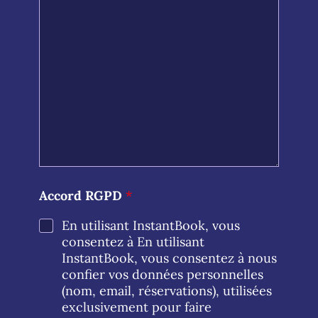
Accord RGPD
*
En utilisant InstantBook, vous
consentez à En utilisant
InstantBook, vous consentez à nous
confier vos données personnelles
(nom, email, réservations), utilisées
exclusivement pour faire