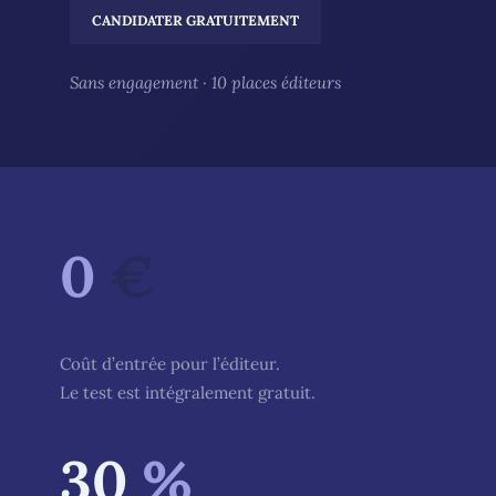
CANDIDATER GRATUITEMENT
Sans engagement · 10 places éditeurs
0
€
Coût d’entrée pour l’éditeur.
Le test est intégralement gratuit.
30
%