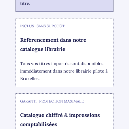
titre.
INCLUS · SANS SURCOÛT
Référencement dans notre
catalogue librairie
Tous vos titres importés sont disponibles
immédiatement dans notre librairie pilote à
Bruxelles.
GARANTI · PROTECTION MAXIMALE
Catalogue chiffré & impressions
comptabilisées