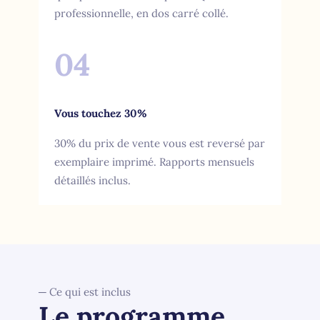
professionnelle, en dos carré collé.
04
Vous touchez 30%
30% du prix de vente vous est reversé par
exemplaire imprimé. Rapports mensuels
détaillés inclus.
─ Ce qui est inclus
Le programme