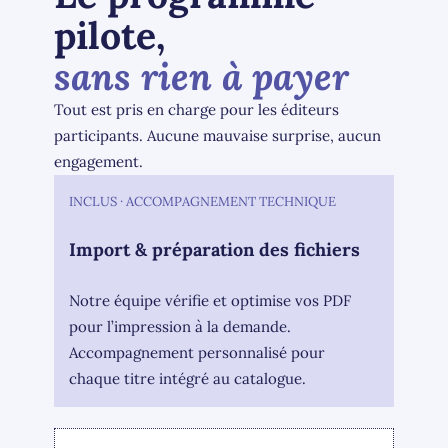
pilote,
sans rien à payer
Tout est pris en charge pour les éditeurs
participants. Aucune mauvaise surprise, aucun
engagement.
INCLUS · ACCOMPAGNEMENT TECHNIQUE
Import & préparation des fichiers
Notre équipe vérifie et optimise vos PDF
pour l’impression à la demande.
Accompagnement personnalisé pour
chaque titre intégré au catalogue.