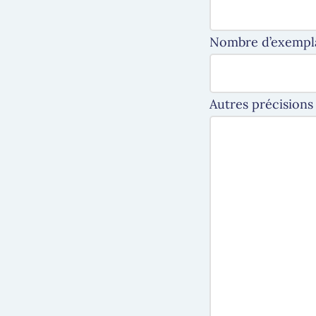
Nombre d’exempla
Autres précisions