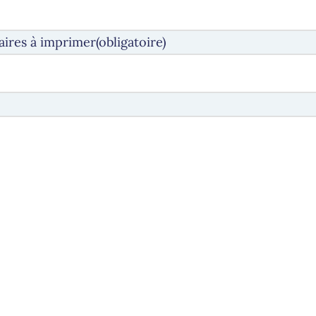
ires à imprimer
(obligatoire)