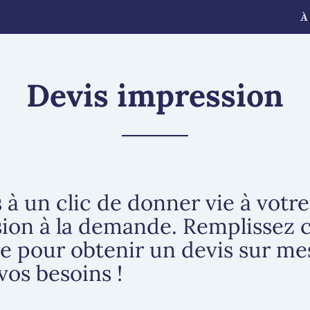
À
Devis impression
 à un clic de donner vie à votre
sion à la demande. Remplissez 
e pour obtenir un devis sur me
vos besoins !