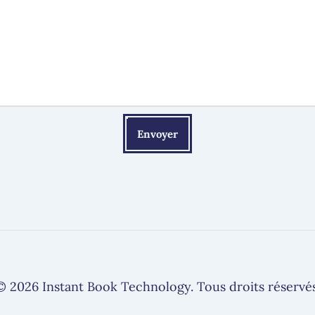
Envoyer
© 2026 Instant Book Technology. Tous droits réservés